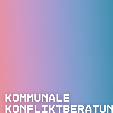
Kommunale
Konfliktberatu